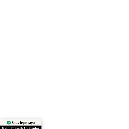
Situs Tepercaya