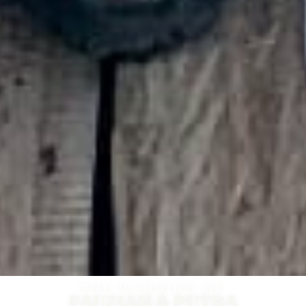
THE WEDDING OF
FAUZIAH & PUTRA